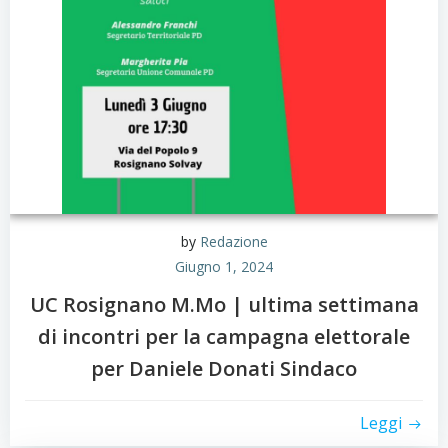
by
Redazione
Giugno 1, 2024
UC Rosignano M.Mo | ultima settimana
di incontri per la campagna elettorale
per Daniele Donati Sindaco
Leggi