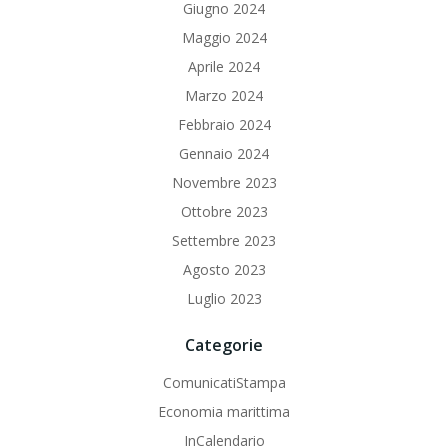
Giugno 2024
Maggio 2024
Aprile 2024
Marzo 2024
Febbraio 2024
Gennaio 2024
Novembre 2023
Ottobre 2023
Settembre 2023
Agosto 2023
Luglio 2023
Categorie
ComunicatiStampa
Economia marittima
InCalendario