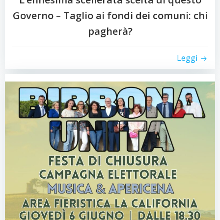
Governo – Taglio ai fondi dei comuni: chi
pagherà?
Leggi