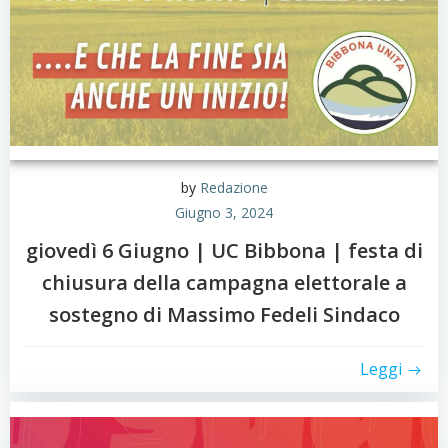
by
Redazione
Giugno 3, 2024
giovedì 6 Giugno | UC Bibbona | festa di
chiusura della campagna elettorale a
sostegno di Massimo Fedeli Sindaco
Leggi