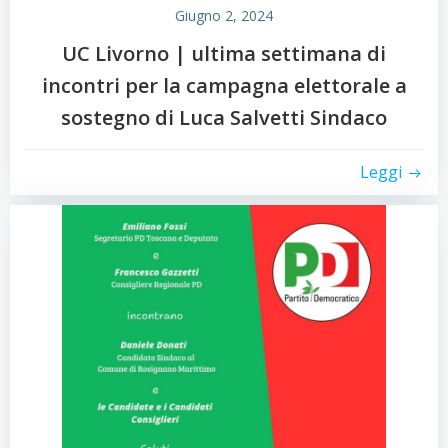
Giugno 2, 2024
UC Livorno | ultima settimana di
incontri per la campagna elettorale a
sostegno di Luca Salvetti Sindaco
Leggi