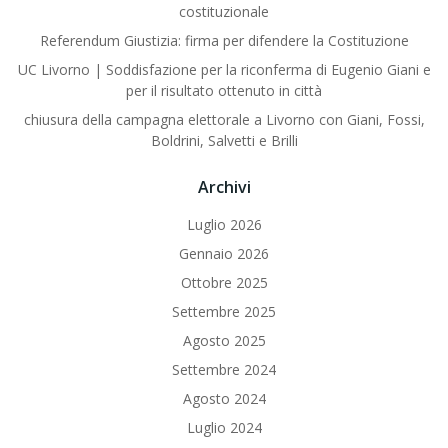
costituzionale
Referendum Giustizia: firma per difendere la Costituzione
UC Livorno | Soddisfazione per la riconferma di Eugenio Giani e
per il risultato ottenuto in città
chiusura della campagna elettorale a Livorno con Giani, Fossi,
Boldrini, Salvetti e Brilli
Archivi
Luglio 2026
Gennaio 2026
Ottobre 2025
Settembre 2025
Agosto 2025
Settembre 2024
Agosto 2024
Luglio 2024