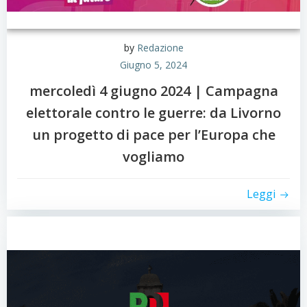
by
Redazione
Giugno 5, 2024
mercoledì 4 giugno 2024 | Campagna
elettorale contro le guerre: da Livorno
un progetto di pace per l’Europa che
vogliamo
Leggi