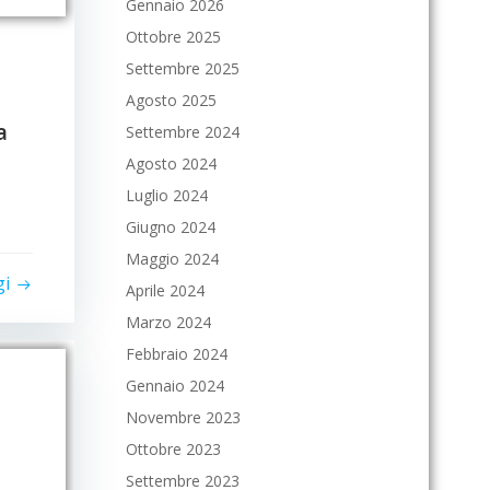
Gennaio 2026
Ottobre 2025
Settembre 2025
Agosto 2025
a
Settembre 2024
Agosto 2024
Luglio 2024
Giugno 2024
Maggio 2024
gi
Aprile 2024
Marzo 2024
Febbraio 2024
Gennaio 2024
Novembre 2023
Ottobre 2023
Settembre 2023