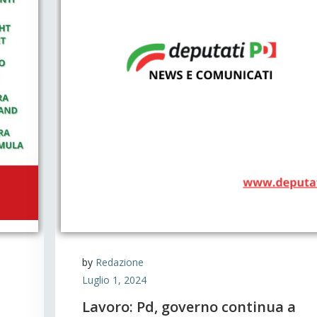
by
Redazione
Luglio 1, 2024
Lavoro: Pd, governo continua a