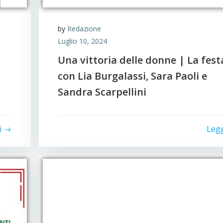
by
Redazione
Luglio 10, 2024
Una vittoria delle donne | La fest
con Lia Burgalassi, Sara Paoli e
Sandra Scarpellini
i
Leg