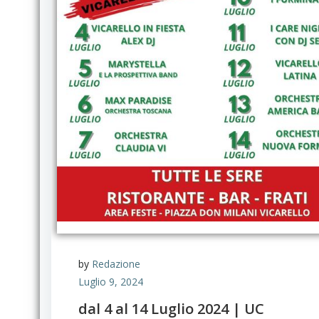
by
Redazione
Luglio 9, 2024
dal 4 al 14 Luglio 2024 | UC