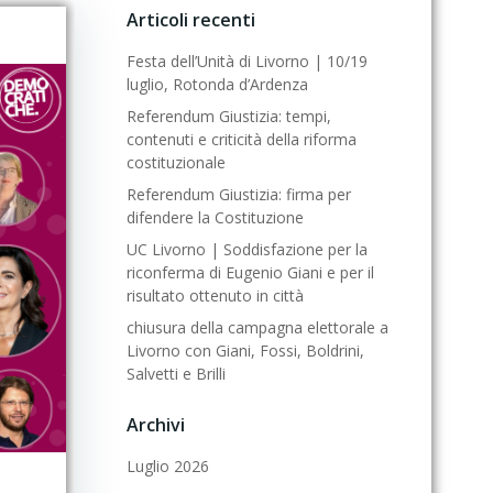
Articoli recenti
Festa dell’Unità di Livorno | 10/19
luglio, Rotonda d’Ardenza
Referendum Giustizia: tempi,
contenuti e criticità della riforma
costituzionale
Referendum Giustizia: firma per
difendere la Costituzione
UC Livorno | Soddisfazione per la
riconferma di Eugenio Giani e per il
risultato ottenuto in città
chiusura della campagna elettorale a
Livorno con Giani, Fossi, Boldrini,
Salvetti e Brilli
Archivi
Luglio 2026