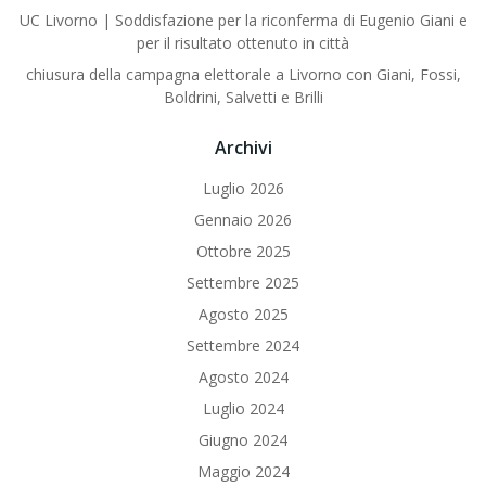
UC Livorno | Soddisfazione per la riconferma di Eugenio Giani e
per il risultato ottenuto in città
chiusura della campagna elettorale a Livorno con Giani, Fossi,
Boldrini, Salvetti e Brilli
Archivi
Luglio 2026
Gennaio 2026
Ottobre 2025
Settembre 2025
Agosto 2025
Settembre 2024
Agosto 2024
Luglio 2024
Giugno 2024
Maggio 2024