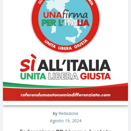
by
Redazione
Agosto 19, 2024