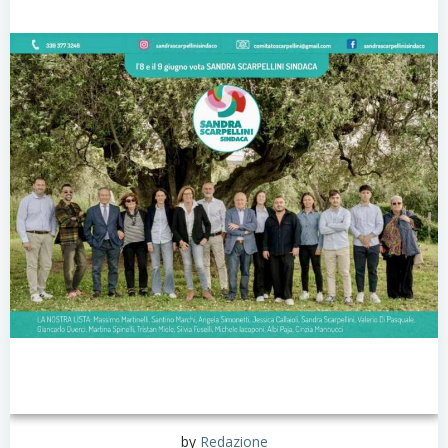
by
Redazione