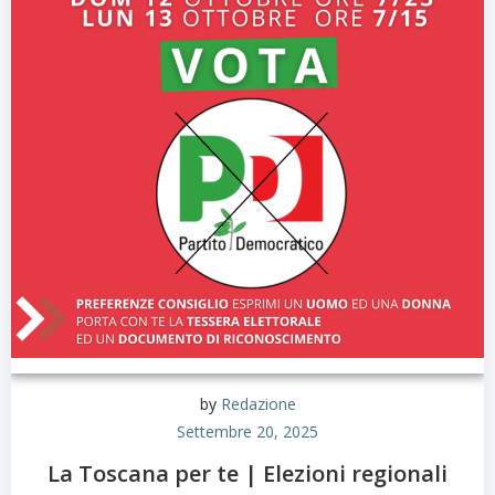
by
Redazione
Settembre 20, 2025
La Toscana per te | Elezioni regionali