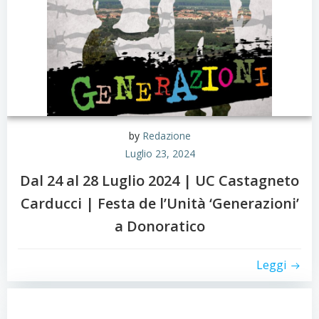
by
Redazione
Luglio 23, 2024
Dal 24 al 28 Luglio 2024 | UC Castagneto
Carducci | Festa de l’Unità ‘Generazioni’
a Donoratico
Leggi