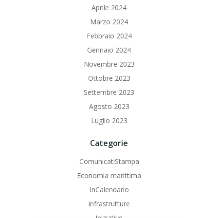
Aprile 2024
Marzo 2024
Febbraio 2024
Gennaio 2024
Novembre 2023
Ottobre 2023
Settembre 2023
Agosto 2023
Luglio 2023
Categorie
ComunicatiStampa
Economia marittima
InCalendario
infrastrutture
Iniziative