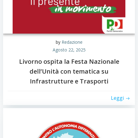
by
Redazione
Agosto 22, 2025
Livorno ospita la Festa Nazionale
dell’Unità con tematica su
Infrastrutture e Trasporti
Leggi