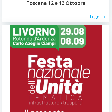
Toscana 12 e 13 Ottobre
Leggi