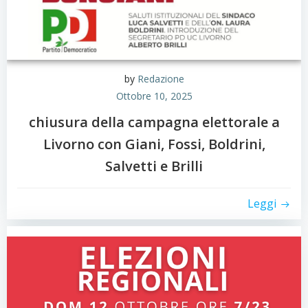
by
Redazione
Ottobre 10, 2025
chiusura della campagna elettorale a
Livorno con Giani, Fossi, Boldrini,
Salvetti e Brilli
Leggi