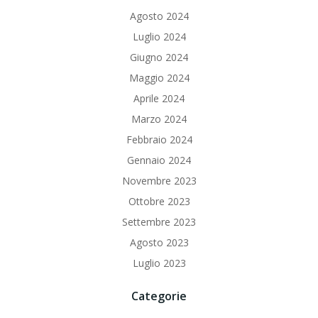
Agosto 2024
Luglio 2024
Giugno 2024
Maggio 2024
Aprile 2024
Marzo 2024
Febbraio 2024
Gennaio 2024
Novembre 2023
Ottobre 2023
Settembre 2023
Agosto 2023
Luglio 2023
Categorie