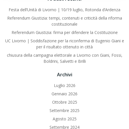
Festa dell’Unità di Livorno | 10/19 luglio, Rotonda d’Ardenza
Referendum Giustizia: tempi, contenuti e criticità della riforma
costituzionale
Referendum Giustizia: firma per difendere la Costituzione
UC Livorno | Soddisfazione per la riconferma di Eugenio Giani e
per il risultato ottenuto in città
chiusura della campagna elettorale a Livorno con Giani, Fossi,
Boldrini, Salvetti e Brilli
Archivi
Luglio 2026
Gennaio 2026
Ottobre 2025
Settembre 2025
Agosto 2025
Settembre 2024