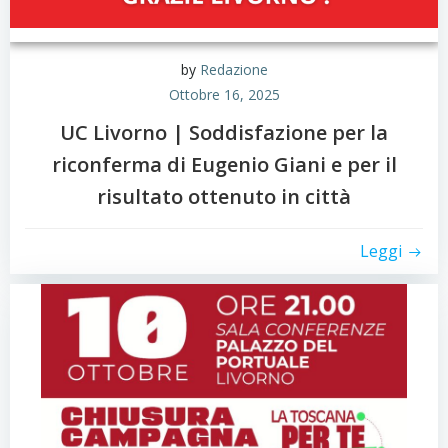
by
Redazione
Ottobre 16, 2025
UC Livorno | Soddisfazione per la
riconferma di Eugenio Giani e per il
risultato ottenuto in città
Leggi