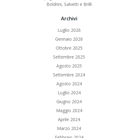
Boldrini, Salvetti e Brilli
Archivi
Luglio 2026
Gennaio 2026
Ottobre 2025
Settembre 2025
Agosto 2025
Settembre 2024
Agosto 2024
Luglio 2024
Giugno 2024
Maggio 2024
Aprile 2024
Marzo 2024
Febbraio 2024