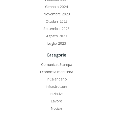
Gennaio 2024
Novembre 2023
Ottobre 2023
Settembre 2023
Agosto 2023
Luglio 2023
Categorie
ComunicatiStampa
Economia marittima
InCalendario
infrastrutture
Iniziative
Lavoro
Notizie