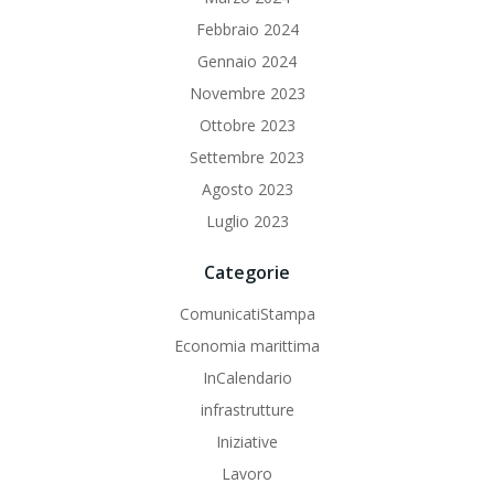
Febbraio 2024
Gennaio 2024
Novembre 2023
Ottobre 2023
Settembre 2023
Agosto 2023
Luglio 2023
Categorie
ComunicatiStampa
Economia marittima
InCalendario
infrastrutture
Iniziative
Lavoro