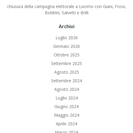
chiusura della campagna elettorale a Livorno con Giani, Fossi,
Boldrini, Salvetti e Brilli
Archivi
Luglio 2026
Gennaio 2026
Ottobre 2025
Settembre 2025
Agosto 2025
Settembre 2024
Agosto 2024
Luglio 2024
Giugno 2024
Maggio 2024
Aprile 2024
Marzo 2024