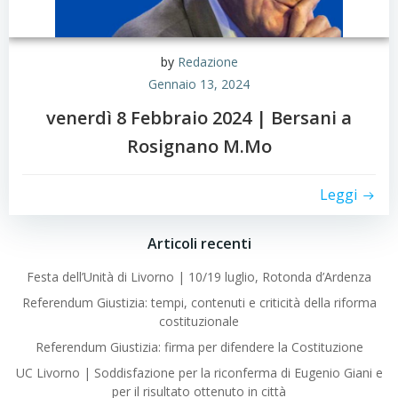
by
Redazione
Gennaio 13, 2024
venerdì 8 Febbraio 2024 | Bersani a
Rosignano M.Mo
Leggi
Articoli recenti
Festa dell’Unità di Livorno | 10/19 luglio, Rotonda d’Ardenza
Referendum Giustizia: tempi, contenuti e criticità della riforma
costituzionale
Referendum Giustizia: firma per difendere la Costituzione
UC Livorno | Soddisfazione per la riconferma di Eugenio Giani e
per il risultato ottenuto in città