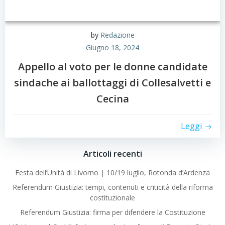
by
Redazione
Giugno 18, 2024
Appello al voto per le donne candidate
sindache ai ballottaggi di Collesalvetti e
Cecina
Leggi
Articoli recenti
Festa dell’Unità di Livorno | 10/19 luglio, Rotonda d’Ardenza
Referendum Giustizia: tempi, contenuti e criticità della riforma
costituzionale
Referendum Giustizia: firma per difendere la Costituzione