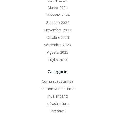
Aprile 2024
Marzo 2024
Febbraio 2024
Gennaio 2024
Novembre 2023
Ottobre 2023
Settembre 2023
Agosto 2023
Luglio 2023
Categorie
ComunicatiStampa
Economia marittima
InCalendario
infrastrutture
Iniziative