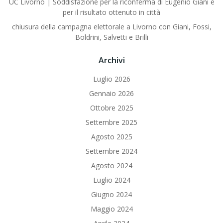
UC Livorno | Soddisfazione per la riconferma di Eugenio Giani e
per il risultato ottenuto in città
chiusura della campagna elettorale a Livorno con Giani, Fossi,
Boldrini, Salvetti e Brilli
Archivi
Luglio 2026
Gennaio 2026
Ottobre 2025
Settembre 2025
Agosto 2025
Settembre 2024
Agosto 2024
Luglio 2024
Giugno 2024
Maggio 2024