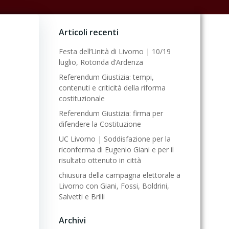
Articoli recenti
Festa dell’Unità di Livorno | 10/19
luglio, Rotonda d’Ardenza
Referendum Giustizia: tempi,
contenuti e criticità della riforma
costituzionale
Referendum Giustizia: firma per
difendere la Costituzione
UC Livorno | Soddisfazione per la
riconferma di Eugenio Giani e per il
risultato ottenuto in città
chiusura della campagna elettorale a
Livorno con Giani, Fossi, Boldrini,
Salvetti e Brilli
Archivi