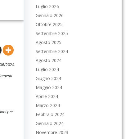
Luglio 2026
Gennaio 2026
Ottobre 2025
Settembre 2025
Agosto 2025
Settembre 2024
Agosto 2024
/06/2024
Luglio 2024
iamenti
Giugno 2024
Maggio 2024
Aprile 2024
Marzo 2024
ioni per
Febbraio 2024
Gennaio 2024
Novembre 2023