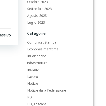
Ottobre 2023
Settembre 2023
Agosto 2023
Luglio 2023
Categorie
cessivo
ComunicatiStampa
Economia marittima
InCalendario
infrastrutture
Iniziative
Lavoro
Notizie
Notizie dalla Federazione
PD
PD_Toscana