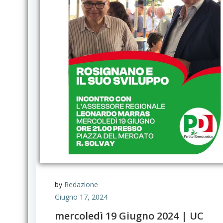
by
Redazione
Giugno 17, 2024
mercoledì 19 Giugno 2024 | UC