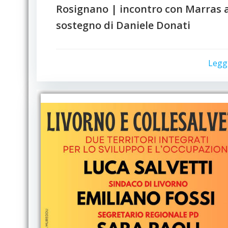
Rosignano | incontro con Marras 
sostegno di Daniele Donati
Legg