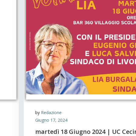
by
Redazione
Giugno 17, 2024
martedì 18 Giugno 2024 | UC Ceci