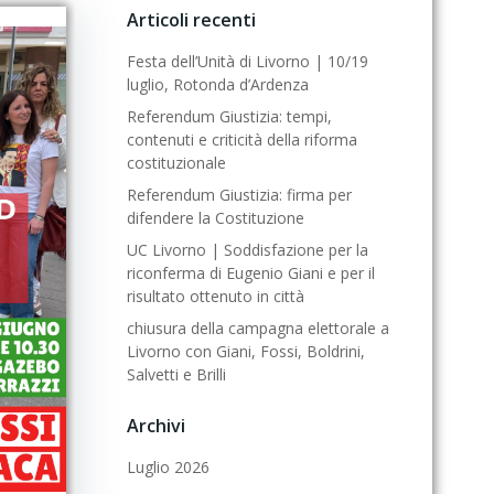
Articoli recenti
Festa dell’Unità di Livorno | 10/19
luglio, Rotonda d’Ardenza
Referendum Giustizia: tempi,
contenuti e criticità della riforma
costituzionale
Referendum Giustizia: firma per
difendere la Costituzione
UC Livorno | Soddisfazione per la
riconferma di Eugenio Giani e per il
risultato ottenuto in città
chiusura della campagna elettorale a
Livorno con Giani, Fossi, Boldrini,
Salvetti e Brilli
Archivi
Luglio 2026