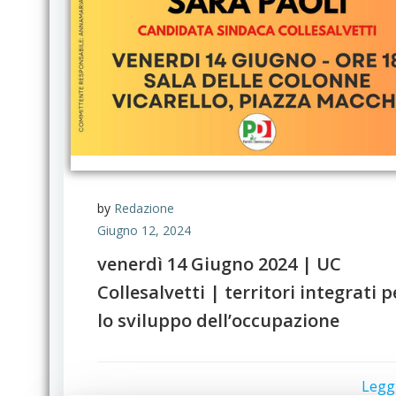
by
Redazione
Giugno 12, 2024
venerdì 14 Giugno 2024 | UC
Collesalvetti | territori integrati p
lo sviluppo dell’occupazione
Legg