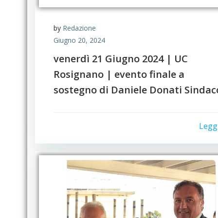
by
Redazione
Giugno 20, 2024
venerdì 21 Giugno 2024 | UC
Rosignano | evento finale a
sostegno di Daniele Donati Sindac
Legg