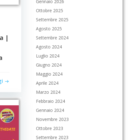
Gennaio 2026
Ottobre 2025
Settembre 2025
Agosto 2025
a |
Settembre 2024
a
Agosto 2024
Luglio 2024
a
Giugno 2024
Maggio 2024
gi
Aprile 2024
Marzo 2024
Febbraio 2024
Gennaio 2024
Novembre 2023
Ottobre 2023
Settembre 2023