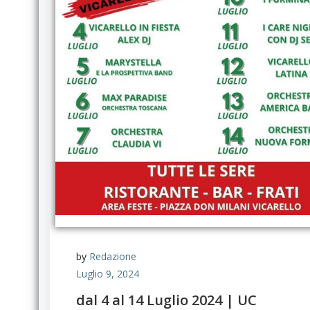
by
Redazione
Luglio 9, 2024
dal 4 al 14 Luglio 2024 | UC