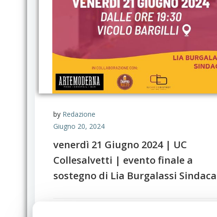
by
Redazione
Giugno 20, 2024
venerdì 21 Giugno 2024 | UC
Collesalvetti | evento finale a
sostegno di Lia Burgalassi Sindaca
Legg