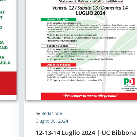
by
Redazione
Giugno 30, 2024
12-13-14 Luglio 2024 | UC Bibbona