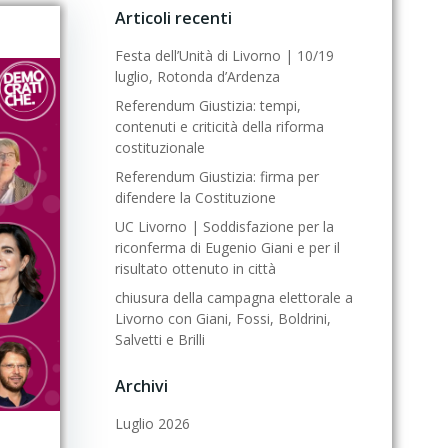
Articoli recenti
Festa dell’Unità di Livorno | 10/19
luglio, Rotonda d’Ardenza
Referendum Giustizia: tempi,
contenuti e criticità della riforma
costituzionale
Referendum Giustizia: firma per
difendere la Costituzione
UC Livorno | Soddisfazione per la
riconferma di Eugenio Giani e per il
risultato ottenuto in città
chiusura della campagna elettorale a
Livorno con Giani, Fossi, Boldrini,
Salvetti e Brilli
Archivi
Luglio 2026