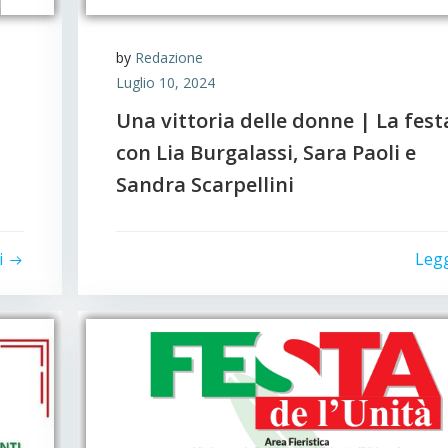
by
Redazione
Luglio 10, 2024
Una vittoria delle donne | La fest
con Lia Burgalassi, Sara Paoli e
Sandra Scarpellini
i
Leg