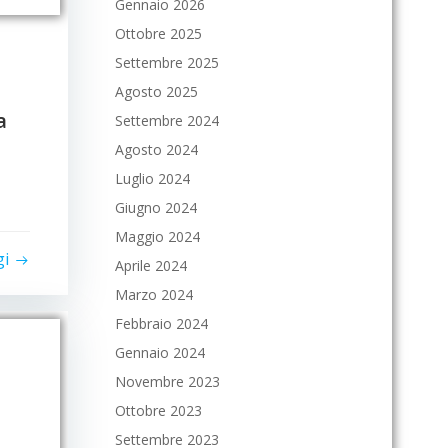
Gennaio 2026
Ottobre 2025
Settembre 2025
Agosto 2025
a
Settembre 2024
Agosto 2024
Luglio 2024
Giugno 2024
Maggio 2024
gi
Aprile 2024
Marzo 2024
Febbraio 2024
Gennaio 2024
Novembre 2023
Ottobre 2023
Settembre 2023