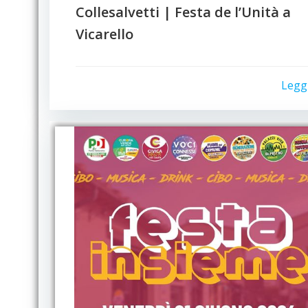
Collesalvetti | Festa de l’Unità a
Vicarello
Legg