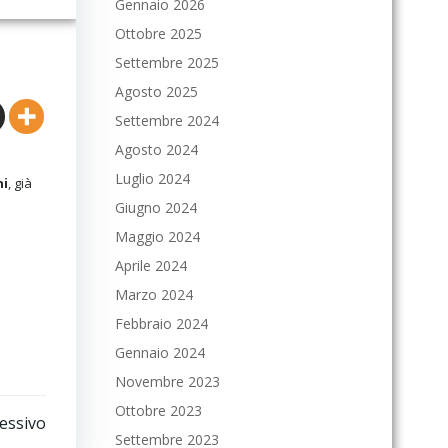
Gennaio 2026
Ottobre 2025
Settembre 2025
Agosto 2025
Settembre 2024
Agosto 2024
Luglio 2024
ni
, già
Giugno 2024
Maggio 2024
Aprile 2024
Marzo 2024
Febbraio 2024
Gennaio 2024
Novembre 2023
Ottobre 2023
cessivo
Settembre 2023