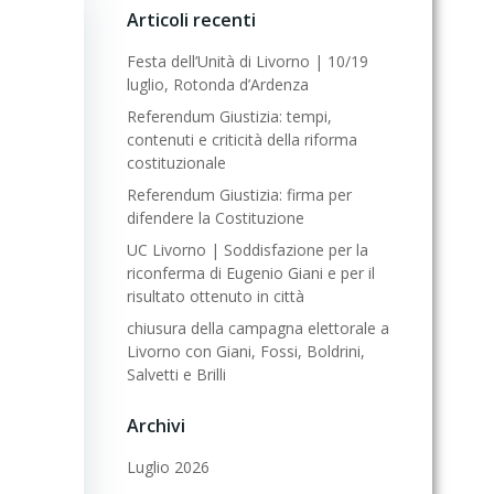
Articoli recenti
Festa dell’Unità di Livorno | 10/19
luglio, Rotonda d’Ardenza
Referendum Giustizia: tempi,
contenuti e criticità della riforma
costituzionale
Referendum Giustizia: firma per
difendere la Costituzione
UC Livorno | Soddisfazione per la
riconferma di Eugenio Giani e per il
risultato ottenuto in città
chiusura della campagna elettorale a
Livorno con Giani, Fossi, Boldrini,
Salvetti e Brilli
Archivi
Luglio 2026