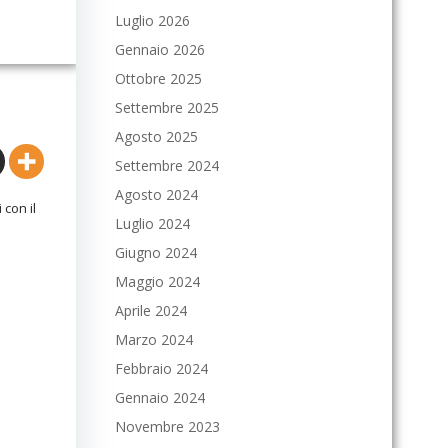
Luglio 2026
Gennaio 2026
Ottobre 2025
Settembre 2025
Agosto 2025
Settembre 2024
Agosto 2024
 con il
Luglio 2024
Giugno 2024
Maggio 2024
Aprile 2024
Marzo 2024
Febbraio 2024
Gennaio 2024
Novembre 2023