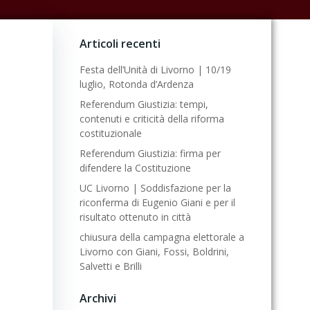
Articoli recenti
Festa dell’Unità di Livorno | 10/19
luglio, Rotonda d’Ardenza
Referendum Giustizia: tempi,
contenuti e criticità della riforma
costituzionale
Referendum Giustizia: firma per
difendere la Costituzione
UC Livorno | Soddisfazione per la
riconferma di Eugenio Giani e per il
risultato ottenuto in città
chiusura della campagna elettorale a
Livorno con Giani, Fossi, Boldrini,
Salvetti e Brilli
Archivi