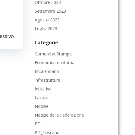
Ottobre 2023
Settembre 2023
Agosto 2023
Luglio 2023
cessivo
Categorie
ComunicatiStampa
Economia marittima
InCalendario
infrastrutture
Iniziative
Lavoro
Notizie
Notizie dalla Federazione
PD
PD_Toscana