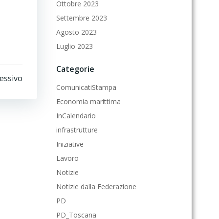
Ottobre 2023
Settembre 2023
Agosto 2023
Luglio 2023
Categorie
cessivo
ComunicatiStampa
Economia marittima
InCalendario
infrastrutture
Iniziative
Lavoro
Notizie
Notizie dalla Federazione
PD
PD_Toscana