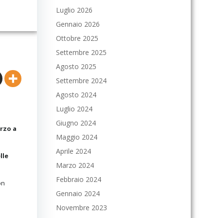
Luglio 2026
Gennaio 2026
Ottobre 2025
Settembre 2025
Agosto 2025
Settembre 2024
Agosto 2024
Luglio 2024
Giugno 2024
rzo a
Maggio 2024
Aprile 2024
lle
Marzo 2024
Febbraio 2024
on
Gennaio 2024
Novembre 2023