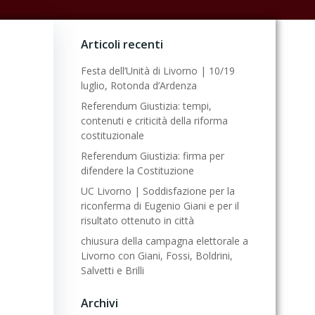
Articoli recenti
Festa dell’Unità di Livorno | 10/19
luglio, Rotonda d’Ardenza
Referendum Giustizia: tempi,
contenuti e criticità della riforma
costituzionale
Referendum Giustizia: firma per
difendere la Costituzione
UC Livorno | Soddisfazione per la
riconferma di Eugenio Giani e per il
risultato ottenuto in città
chiusura della campagna elettorale a
Livorno con Giani, Fossi, Boldrini,
Salvetti e Brilli
Archivi