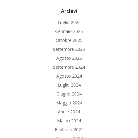
Archivi
Luglio 2026
Gennaio 2026
Ottobre 2025
Settembre 2025
Agosto 2025
Settembre 2024
Agosto 2024
Luglio 2024
Giugno 2024
Maggio 2024
Aprile 2024
Marzo 2024
Febbraio 2024