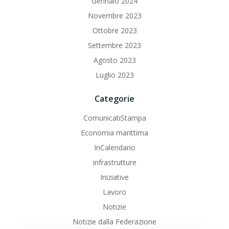
Gennaio 2024
Novembre 2023
Ottobre 2023
Settembre 2023
Agosto 2023
Luglio 2023
Categorie
ComunicatiStampa
Economia marittima
InCalendario
infrastrutture
Iniziative
Lavoro
Notizie
Notizie dalla Federazione