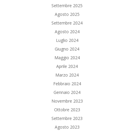
Settembre 2025
Agosto 2025
Settembre 2024
Agosto 2024
Luglio 2024
Giugno 2024
Maggio 2024
Aprile 2024
Marzo 2024
Febbraio 2024
Gennaio 2024
Novembre 2023
Ottobre 2023
Settembre 2023
Agosto 2023