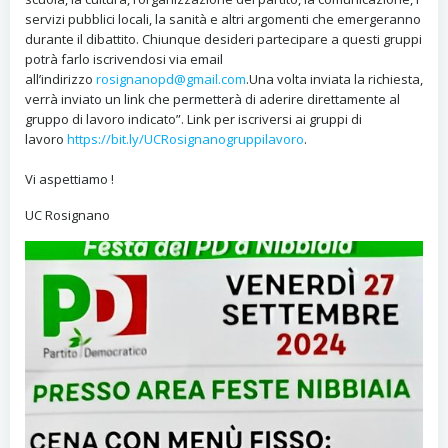
servizi pubblici locali, la sanità e altri argomenti che emergeranno
durante il dibattito. Chiunque desideri partecipare a questi gruppi
potrà farlo iscrivendosi via email
all’indirizzo
rosignanopd@gmail.com
.Una volta inviata la richiesta,
verrà inviato un link che permetterà di aderire direttamente al
gruppo di lavoro indicato”. Link per iscriversi ai gruppi di
lavoro
https://bit.ly/UCRosignanogruppilavoro
.
Vi aspettiamo !
UC Rosignano