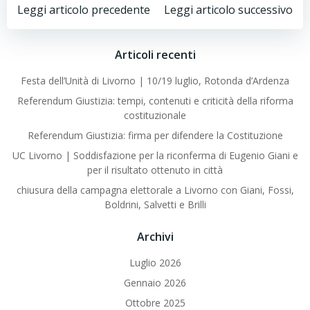
Post
Post
Leggi articolo precedente
Leggi articolo successivo
navigation
navigation
Articoli recenti
Festa dell’Unità di Livorno | 10/19 luglio, Rotonda d’Ardenza
Referendum Giustizia: tempi, contenuti e criticità della riforma
costituzionale
Referendum Giustizia: firma per difendere la Costituzione
UC Livorno | Soddisfazione per la riconferma di Eugenio Giani e
per il risultato ottenuto in città
chiusura della campagna elettorale a Livorno con Giani, Fossi,
Boldrini, Salvetti e Brilli
Archivi
Luglio 2026
Gennaio 2026
Ottobre 2025