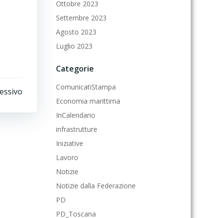
Ottobre 2023
Settembre 2023
Agosto 2023
Luglio 2023
Categorie
ComunicatiStampa
cessivo
Economia marittima
InCalendario
infrastrutture
Iniziative
Lavoro
Notizie
Notizie dalla Federazione
PD
PD_Toscana