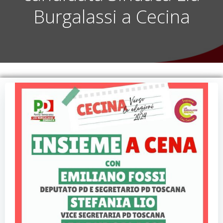
Burgalassi a Cecina