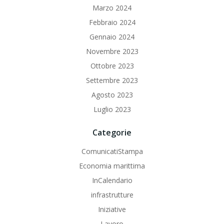
Marzo 2024
Febbraio 2024
Gennaio 2024
Novembre 2023
Ottobre 2023
Settembre 2023
Agosto 2023
Luglio 2023
Categorie
ComunicatiStampa
Economia marittima
InCalendario
infrastrutture
Iniziative
Lavoro