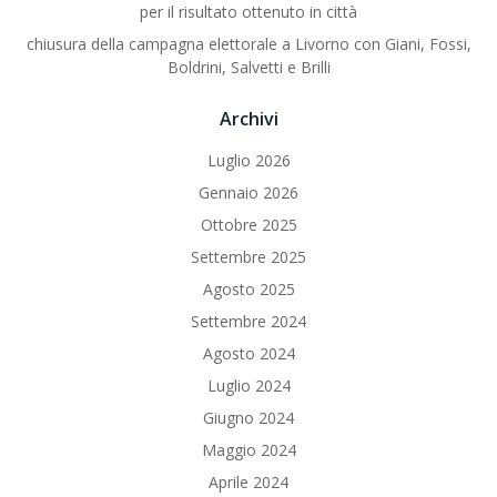
per il risultato ottenuto in città
chiusura della campagna elettorale a Livorno con Giani, Fossi,
Boldrini, Salvetti e Brilli
Archivi
Luglio 2026
Gennaio 2026
Ottobre 2025
Settembre 2025
Agosto 2025
Settembre 2024
Agosto 2024
Luglio 2024
Giugno 2024
Maggio 2024
Aprile 2024