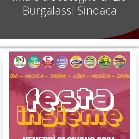
Burgalassi Sindaca