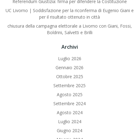
Referendum Giustizia: firma per difendere la Costituzione
UC Livorno | Soddisfazione per la riconferma di Eugenio Giani e
per il risultato ottenuto in città
chiusura della campagna elettorale a Livorno con Giani, Fossi,
Boldrini, Salvetti e Brilli
Archivi
Luglio 2026
Gennaio 2026
Ottobre 2025
Settembre 2025
Agosto 2025
Settembre 2024
Agosto 2024
Luglio 2024
Giugno 2024