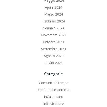
Maggio 2024
Aprile 2024
Marzo 2024
Febbraio 2024
Gennaio 2024
Novembre 2023
Ottobre 2023
Settembre 2023
Agosto 2023
Luglio 2023
Categorie
ComunicatiStampa
Economia marittima
InCalendario
infrastrutture